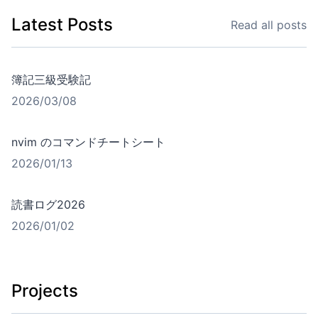
Latest Posts
Read all posts
簿記三級受験記
2026/03/08
nvim のコマンドチートシート
2026/01/13
読書ログ2026
2026/01/02
Projects