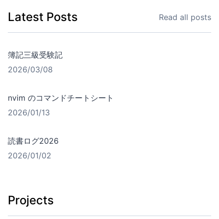
Latest Posts
Read all posts
簿記三級受験記
2026/03/08
nvim のコマンドチートシート
2026/01/13
読書ログ2026
2026/01/02
Projects