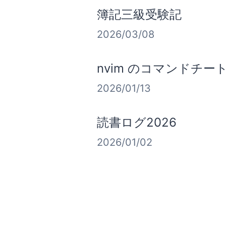
簿記三級受験記
2026/03/08
nvim のコマンドチー
2026/01/13
読書ログ2026
2026/01/02