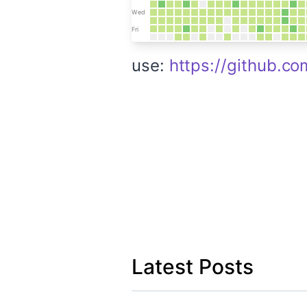
use:
https://github.co
Latest Posts