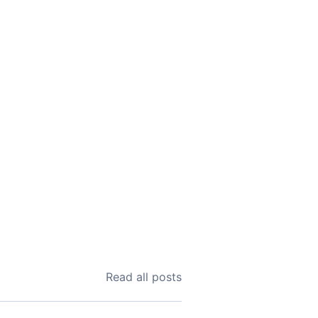
Read all posts